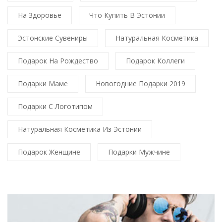
На Здоровье
Что Купить В Эстонии
Эстонские Сувениры
Натуральная Косметика
Подарок На Рождество
Подарок Коллеги
Подарки Маме
Новогодние Подарки 2019
Подарки С Логотипом
Натуральная Косметика Из Эстонии
Подарок Женщине
Подарки Мужчине