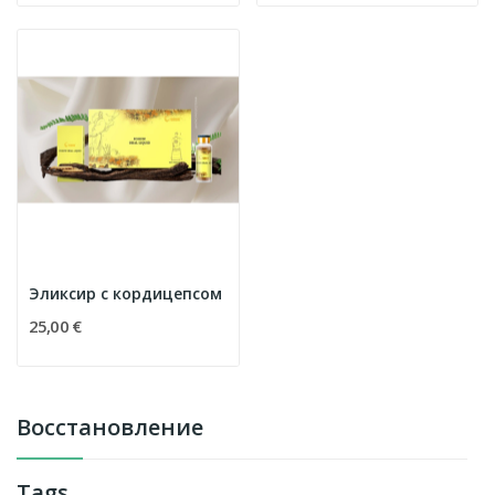
Эликсир c кордицепсом
25,00 €
Восстановление
Tags