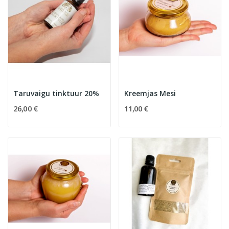
Taruvaigu tinktuur 20%
Kreemjas Mesi
26,00 €
11,00 €